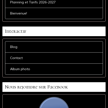
Planning et Tarifs 2026-2027
Bienvenue!
Interactif
Blog
Contact
Album photo
Nous rejoindre sur Facebook