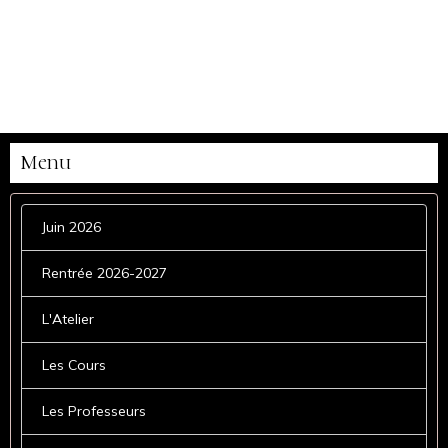
Menu
Juin 2026
Rentrée 2026-2027
L'Atelier
Les Cours
Les Professeurs