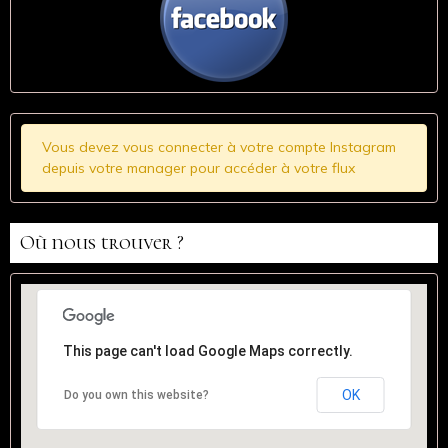
Vous devez vous connecter à votre compte Instagram
depuis votre manager pour accéder à votre flux
Où nous trouver ?
This page can't load Google Maps correctly.
OK
Do you own this website?