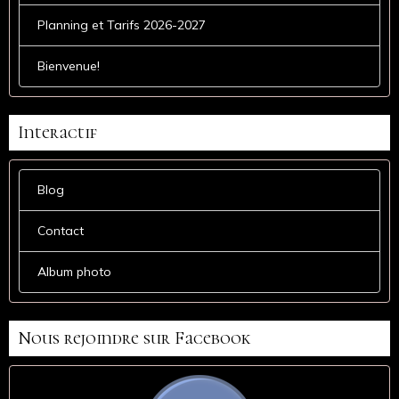
Planning et Tarifs 2026-2027
Bienvenue!
Interactif
Blog
Contact
Album photo
Nous rejoindre sur Facebook