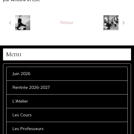
Retour
Menu
Juin 2026
Rentrée 2026-2027
L'Atelier
Les Cours
Les Professeurs