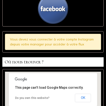
Vous devez vous connecter à votre compte Instagram
depuis votre manager pour accéder à votre flux
Où nous trouver ?
This page can't load Google Maps correctly.
OK
Do you own this website?